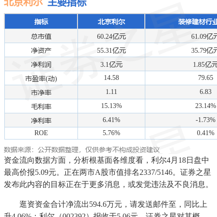
资金流向数据方面，分析根基面各维度看，利尔4月18日盘中
最高价报5.09元。正在两市A股市值排名2337/5146。证券之星
发布此内容的目标正在于更多消息，或发觉违法及不良消息。
逛资资金合计净流出594.6万元，请发送邮件至，同比上
升4.06%；利尔（002392）报收于5.06元，证券之星对其概