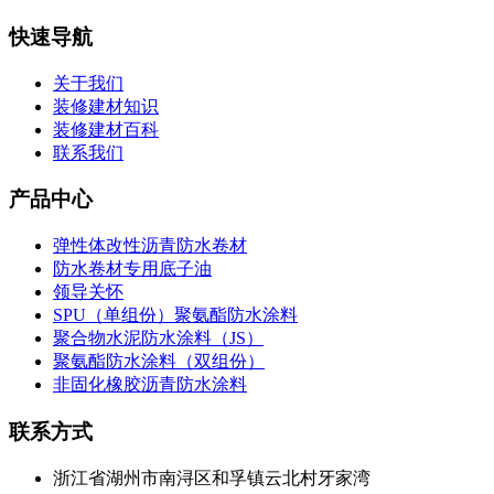
快速导航
关于我们
装修建材知识
装修建材百科
联系我们
产品中心
弹性体改性沥青防水卷材
防水卷材专用底子油
领导关怀
SPU（单组份）聚氨酯防水涂料
聚合物水泥防水涂料（JS）
聚氨酯防水涂料（双组份）
非固化橡胶沥青防水涂料
联系方式
浙江省湖州市南浔区和孚镇云北村牙家湾