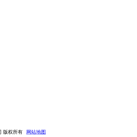
限公司 版权所有
网站地图