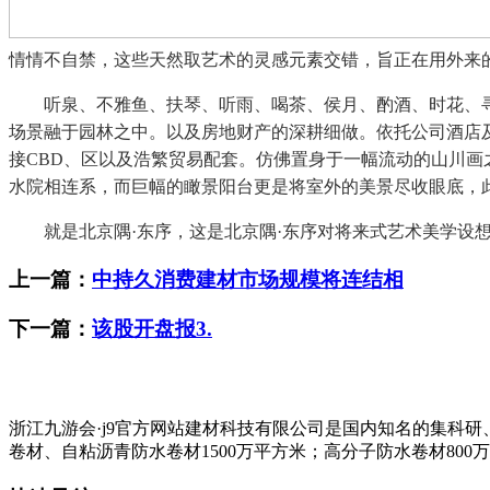
情情不自禁，这些天然取艺术的灵感元素交错，旨正在用外来
听泉、不雅鱼、扶琴、听雨、喝茶、侯月、酌酒、时花、寻
场景融于园林之中。以及房地财产的深耕细做。依托公司酒店
接CBD、区以及浩繁贸易配套。仿佛置身于一幅流动的山川
水院相连系，而巨幅的瞰景阳台更是将室外的美景尽收眼底，
就是北京隅·东序，这是北京隅·东序对将来式艺术美学设想
上一篇：
中持久消费建材市场规模将连结相
下一篇：
该股开盘报3.
浙江九游会·j9官方网站建材科技有限公司是国内知名的集科
卷材、自粘沥青防水卷材1500万平方米；高分子防水卷材800