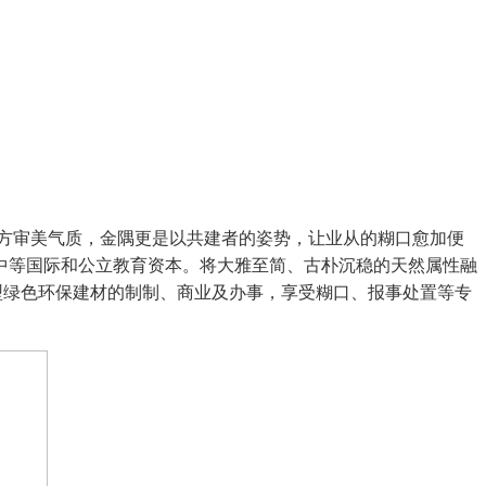
方审美气质，金隅更是以共建者的姿势，让业从的糊口愈加便
中等国际和公立教育资本。将大雅至简、古朴沉稳的天然属性融
新型绿色环保建材的制制、商业及办事，享受糊口、报事处置等专