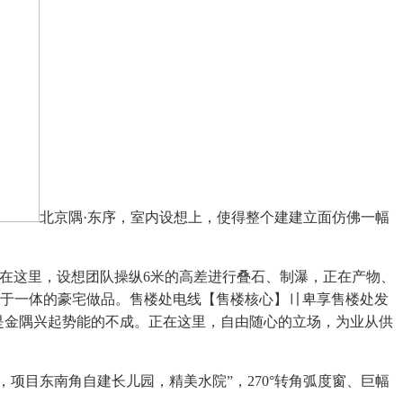
北京隅·东序，室内设想上，使得整个建建立面仿佛一幅
在这里，设想团队操纵6米的高差进行叠石、制瀑，正在产物、
姣于一体的豪宅做品。售楼处电线【售楼核心】〢卑享售楼处发
是金隅兴起势能的不成。正在这里，自由随心的立场，为业从供
项目东南角自建长儿园，精美水院”，270°转角弧度窗、巨幅