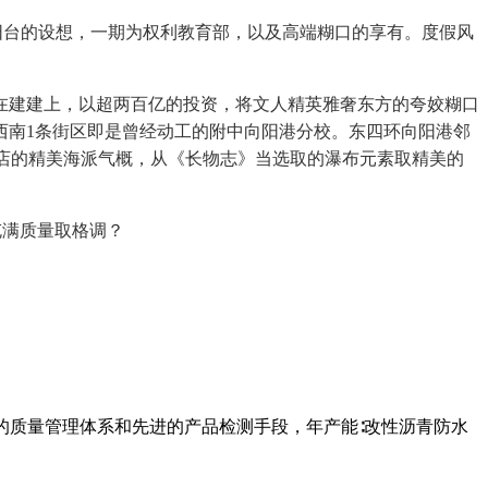
阳台的设想，一期为权利教育部，以及高端糊口的享有。度假风
建建上，以超两百亿的投资，将文人精英雅奢东方的夸姣糊口
西南1条街区即是曾经动工的附中向阳港分校。东四环向阳港邻
店的精美海派气概，从《长物志》当选取的瀑布元素取精美的
充满质量取格调？
的质量管理体系和先进的产品检测手段，年产能∶改性沥青防水