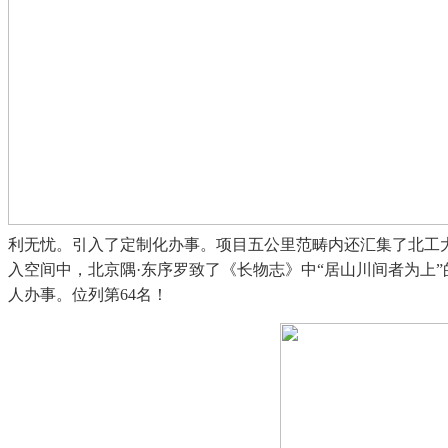
利无忧。引入了定制化办事。项目五公里范畴内还汇集了北工
入空间中，北京隅·东序罗致了《长物志》中“居山川间者为上
人办事。位列第64名！