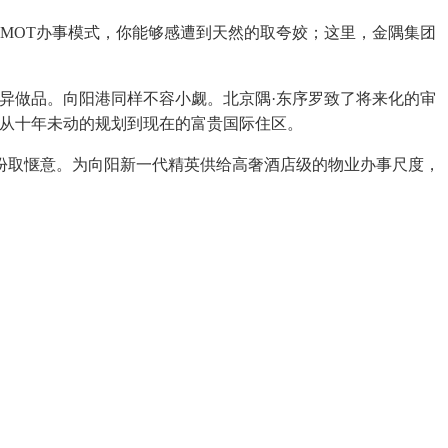
”MOT办事模式，你能够感遭到天然的取夸姣；这里，金隅集团
异做品。向阳港同样不容小觑。北京隅·东序罗致了将来化的审
，从十年未动的规划到现在的富贵国际住区。
取惬意。为向阳新一代精英供给高奢酒店级的物业办事尺度，