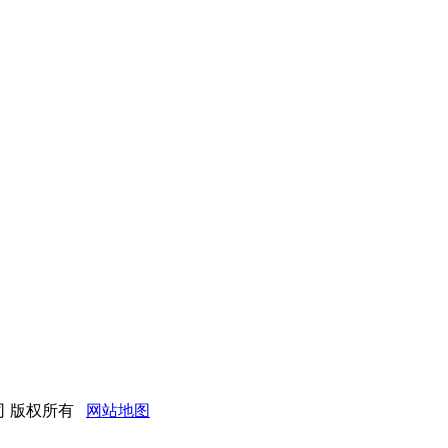
限公司 版权所有
网站地图