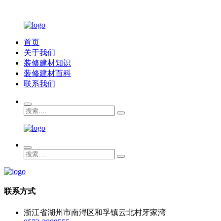
首页
关于我们
装修建材知识
装修建材百科
联系我们
联系方式
浙江省湖州市南浔区和孚镇云北村牙家湾